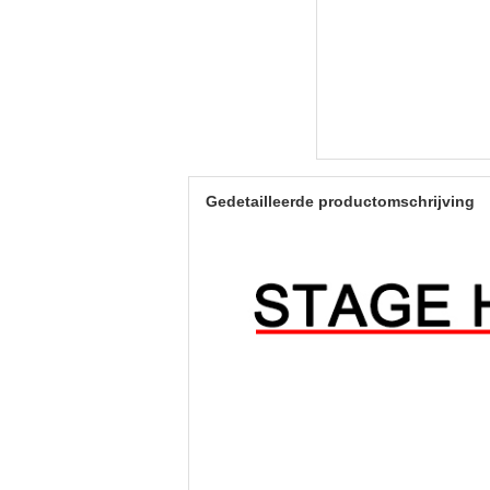
Gedetailleerde productomschrijving