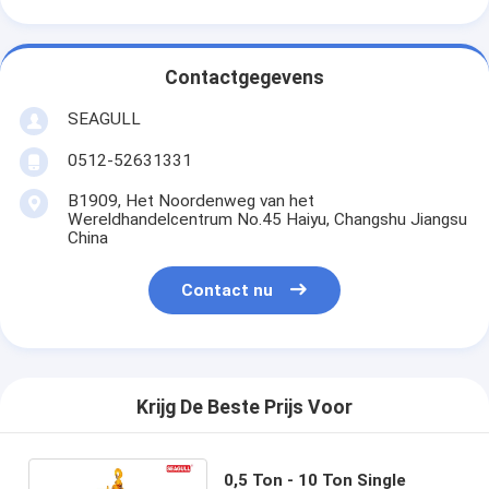
Contactgegevens
SEAGULL
0512-52631331
B1909, Het Noordenweg van het
Wereldhandelcentrum No.45 Haiyu, Changshu Jiangsu
China
Contact nu
Krijg De Beste Prijs Voor
0,5 Ton - 10 Ton Single