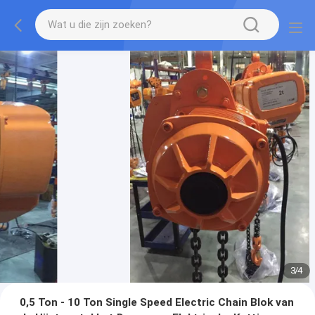
3
/
4
0,5 Ton - 10 Ton Single Speed Electric Chain Blok van