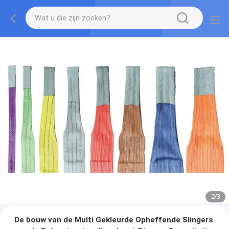
2
/
3
De bouw van de Multi Gekleurde Opheffende Slingers