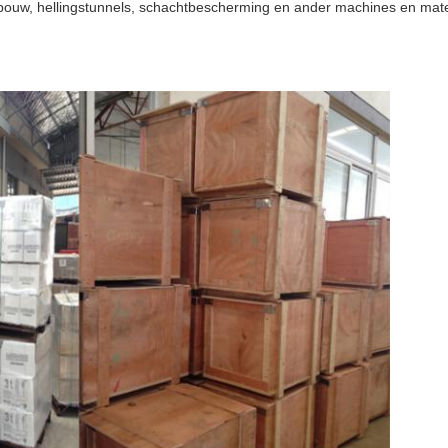
bouw, hellingstunnels, schachtbescherming en ander machines en mater