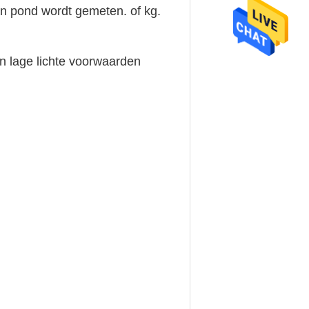
n pond wordt gemeten. of kg.
in lage lichte voorwaarden